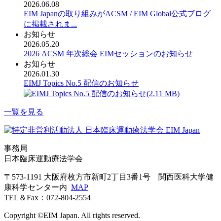
2026.06.08
EIM Japanの取り組みがACSM / EIM Global公式ブログ
に掲載されま...
お知らせ
2026.05.20
2026 ACSM 年次総会 EIMセッションのお知らせ
お知らせ
2026.01.30
EIMJ Topics No.5 配信のお知らせ
(2.11 MB)
一覧を見る
事務局
日本臨床運動療法学会
〒573-1191 大阪府枚方市新町2丁目3番1号 関西医科大学健
康科学センター内
MAP
TEL＆Fax：072-804-2554
Copyright ©EIM Japan. All rights reserved.