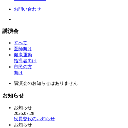
お問い合わせ
講演会
すべて
医師向け
健康運動
指導者向け
市民の方
向け
講演会のお知らせはありません
お知らせ
お知らせ
2026.07.28
役員交代のお知らせ
お知らせ