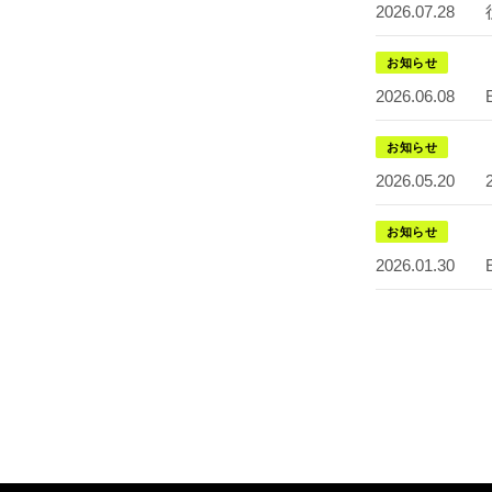
2026.07.28
お知らせ
2026.06.08
お知らせ
2026.05.20
お知らせ
2026.01.30