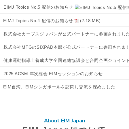
EIMJ Topics No.5 配信のお知らせ
EIMJ Topics No.4 配信のお知らせ
(2.18 MB)
株式会社カーブスジャパンが公式パートナーに参画されまし
株式会社MTGのSIXPAD本部が公式パートナーに参画されま
健康運動指導士養成大学全国連絡協議会と合同企画ジョイン
2025 ACSM 年次総会 EIMセッションのお知らせ
EIM台湾、EIMシンガポールを訪問し交流を深めました
About EIM Japan