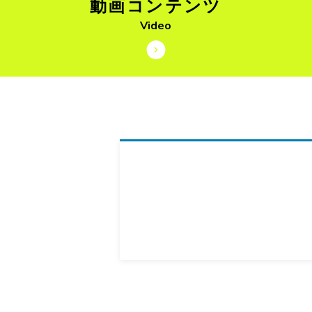
動画コンテンツ
Video