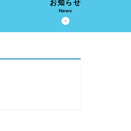
お知らせ
News