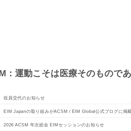
IM：運動こそは医療そのもので
役員交代のお知らせ
EIM Japanの取り組みがACSM / EIM Global公式ブログ
2026 ACSM 年次総会 EIMセッションのお知らせ