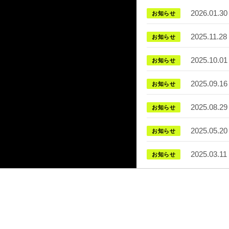
2026.01.30
お知らせ
2025.11.28
お知らせ
2025.10.01
お知らせ
2025.09.16
お知らせ
2025.08.29
お知らせ
2025.05.20
お知らせ
2025.03.11
お知らせ