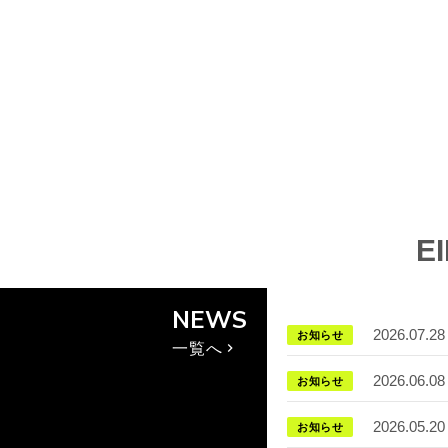
E
NEWS
2026.07.28
お知らせ
一覧へ
2026.06.08
お知らせ
2026.05.20
お知らせ