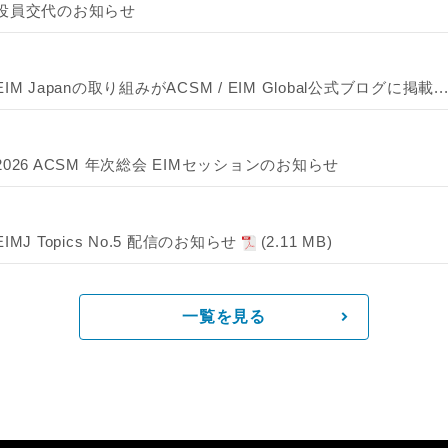
役員交代のお知らせ
EIM Japanの取り組みがACSM / EIM Global公式ブログに掲載..
2026 ACSM 年次総会 EIMセッションのお知らせ
EIMJ Topics No.5 配信のお知らせ
(2.11 MB)
一覧を見る